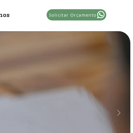
nos
Solicitar Orçamento