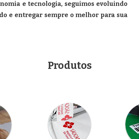
onomia e tecnologia, seguimos evoluindo
do e entregar sempre o melhor para sua
Produtos