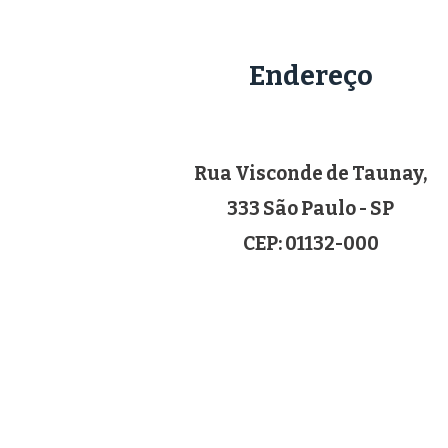
Endereço
Rua Visconde de Taunay,
333 São Paulo - SP
CEP: 01132-000