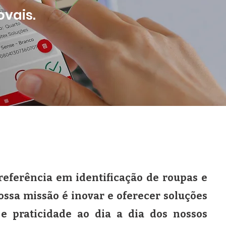
ovais.
referência em identificação de roupas e
nossa missão é inovar e oferecer soluções
e praticidade ao dia a dia dos nossos