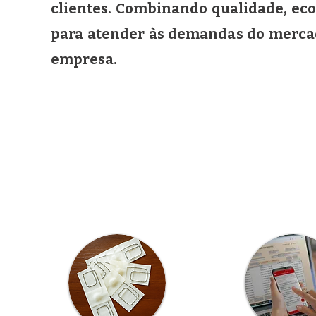
clientes. Combinando qualidade, ec
para atender às demandas do merca
empresa.