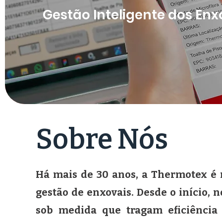
Gestão Inteligente dos Enx
Sobre Nós
Há mais de 30 anos, a Thermotex é 
gestão de enxovais. Desde o início, 
sob medida que tragam eficiência 