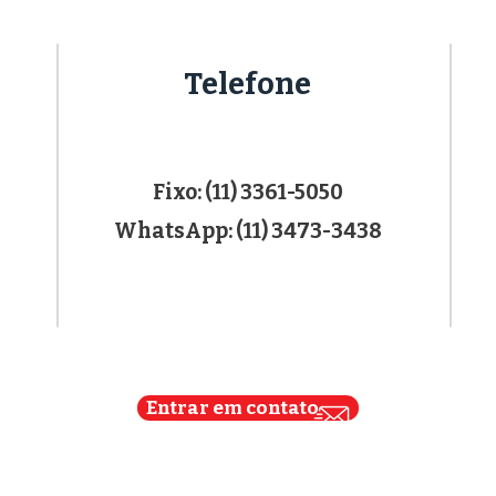
Telefone
Fixo: (11) 3361-5050
WhatsApp: (11) 3473-3438
Entrar em contato